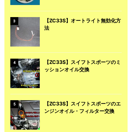
【ZC33S】オートライト無効化方
3
法
【ZC33S】スイフトスポーツのミ
4
ッションオイル交換
【ZC33S】スイフトスポーツのエ
5
ンジンオイル・フィルター交換