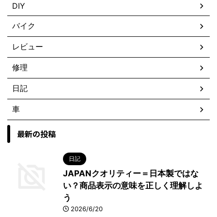
DIY
バイク
レビュー
修理
日記
車
最新の投稿
日記
JAPANクオリティー＝日本製ではな
い？商品表示の意味を正しく理解しよ
う
2026/6/20