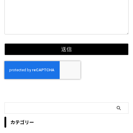
カテゴリー