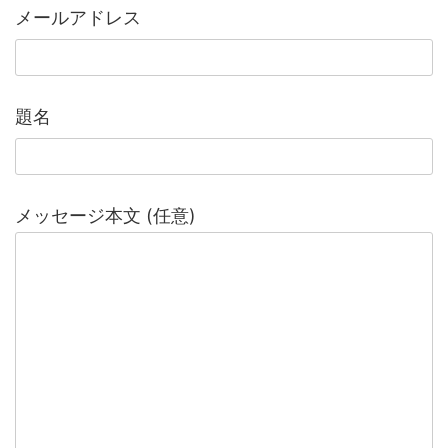
メールアドレス
題名
メッセージ本文 (任意)