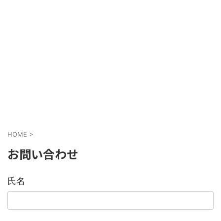
HOME
>
お問い合わせ
氏名