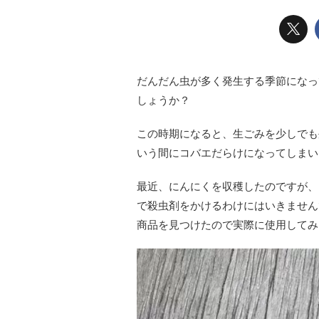
だんだん虫が多く発生する季節になっ
しょうか？
この時期になると、生ごみを少しでも
いう間にコバエだらけになってしまい
最近、にんにくを収穫したのですが、
で殺虫剤をかけるわけにはいきません
商品を見つけたので実際に使用してみ