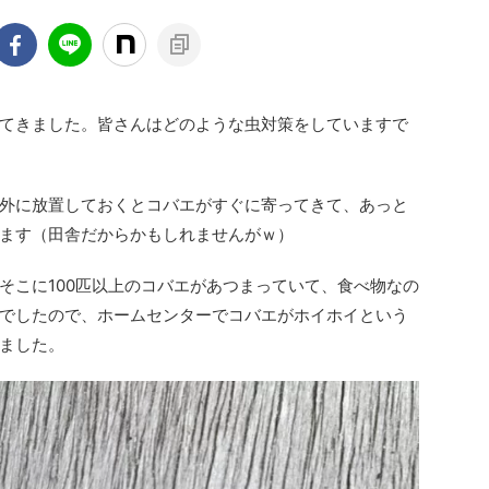
てきました。皆さんはどのような虫対策をしていますで
外に放置しておくとコバエがすぐに寄ってきて、あっと
ます（田舎だからかもしれませんがｗ）
そこに100匹以上のコバエがあつまっていて、食べ物なの
でしたので、ホームセンターでコバエがホイホイという
ました。