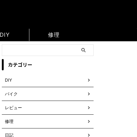
DIY
修理
カテゴリー
DIY
バイク
レビュー
修理
日記