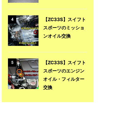
【ZC33S】スイフト
4
スポーツのミッショ
ンオイル交換
【ZC33S】スイフト
5
スポーツのエンジン
オイル・フィルター
交換