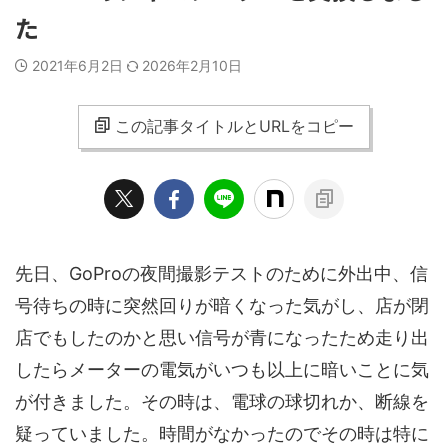
た
2021年6月2日
2026年2月10日
この記事タイトルとURLをコピー
先日、GoProの夜間撮影テストのために外出中、信
号待ちの時に突然回りが暗くなった気がし、店が閉
店でもしたのかと思い信号が青になったため走り出
したらメーターの電気がいつも以上に暗いことに気
が付きました。その時は、電球の球切れか、断線を
疑っていました。時間がなかったのでその時は特に