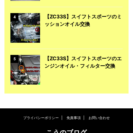
【ZC33S】スイフトスポーツのミ
4
ッションオイル交換
【ZC33S】スイフトスポーツのエ
5
ンジンオイル・フィルター交換
プライバシーポリシー
免責事項
お問い合わせ
こうのブログ