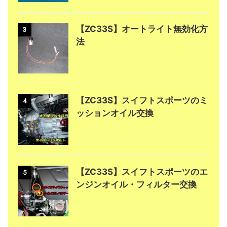
【ZC33S】オートライト無効化方
3
法
【ZC33S】スイフトスポーツのミ
4
ッションオイル交換
【ZC33S】スイフトスポーツのエ
5
ンジンオイル・フィルター交換