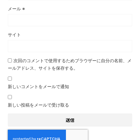
メール
※
サイト
次回のコメントで使用するためブラウザーに自分の名前、メ
ールアドレス、サイトを保存する。
新しいコメントをメールで通知
新しい投稿をメールで受け取る