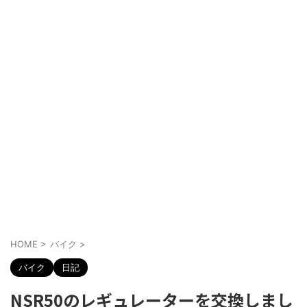
HOME
>
バイク
>
バイク
日記
NSR50のレギュレーターを交換しまし