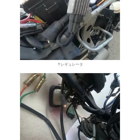
↑レギュレータ