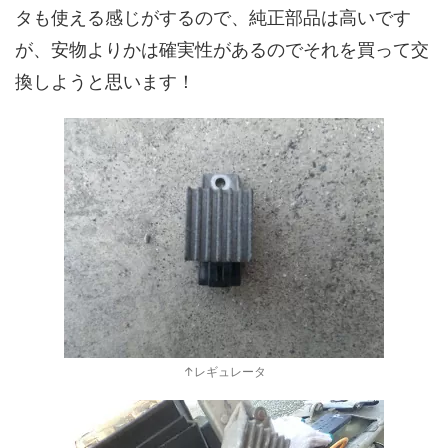
タも使える感じがするので、純正部品は高いです
が、安物よりかは確実性があるのでそれを買って交
換しようと思います！
↑レギュレータ