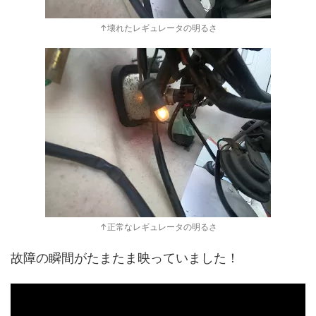
↑壊れたレギュレータの明るさ
↑正常なレギュレータの明るさ
故障の瞬間がたまたま映っていました！