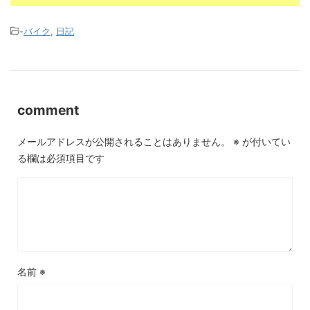
-
バイク
,
日記
comment
メールアドレスが公開されることはありません。
※
が付いてい
る欄は必須項目です
名前
※