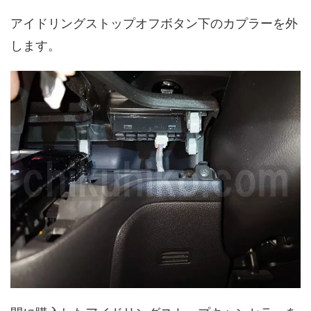
アイドリングストップオフボタン下のカプラーを外
します。