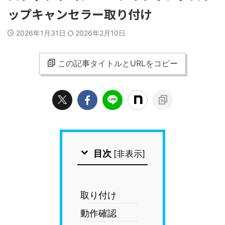
ップキャンセラー取り付け
2026年1月31日
2026年2月10日
この記事タイトルとURLをコピー
目次
[
非表示
]
取り付け
動作確認