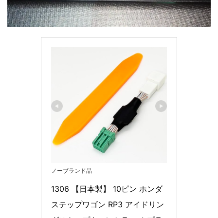
ノーブランド品
1306 【日本製】 10ピン ホンダ 
ステップワゴン RP3 アイドリン