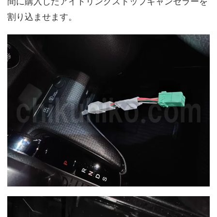
間に購入したアイドリングストップキャンセラーを
割り込ませます。