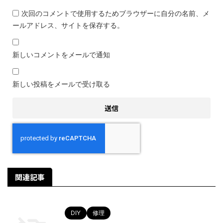
次回のコメントで使用するためブラウザーに自分の名前、メ
ールアドレス、サイトを保存する。
新しいコメントをメールで通知
新しい投稿をメールで受け取る
関連記事
DIY
修理