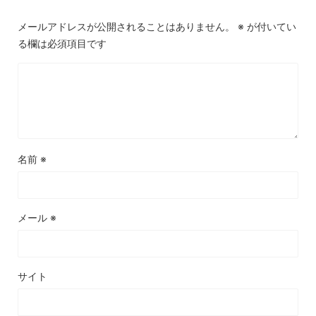
メールアドレスが公開されることはありません。
※
が付いてい
る欄は必須項目です
名前
※
メール
※
サイト