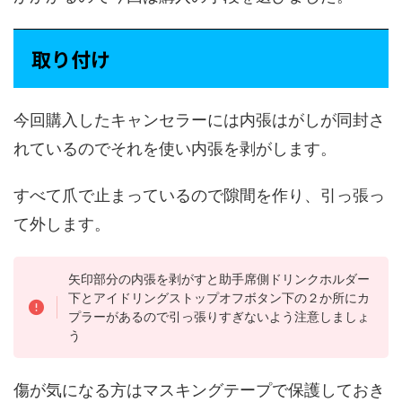
取り付け
今回購入したキャンセラーには内張はがしが同封さ
れているのでそれを使い内張を剥がします。
すべて爪で止まっているので隙間を作り、引っ張っ
て外します。
矢印部分の内張を剥がすと助手席側ドリンクホルダー
下とアイドリングストップオフボタン下の２か所にカ
プラーがあるので引っ張りすぎないよう注意しましょ
う
傷が気になる方はマスキングテープで保護しておき