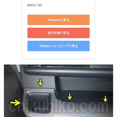
M40J-30
Amazonで見る
楽天市場で見る
Yahoo!ショッピングで見る