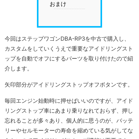
おまけ
今回はステップワゴンDBA-RP3を中古で購入し、
カスタムをしていくうえで重要なアイドリングスト
ップを自動でオフにするパーツを取り付けたので紹
介します。
矢印部分がアイドリングストップオフボタンです。
毎回エンジン始動時に押せばいいのですが、アイド
リングストップ車にあまり乗りなれておらず、押し
忘れることが多々あり、個人的に思うのが、バッテ
リーやセルモーターの寿命を縮めている気がしてな