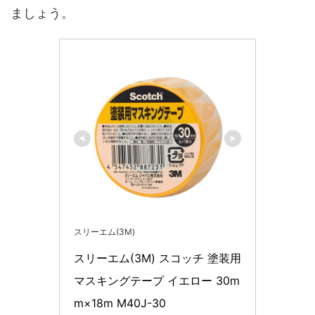
ましょう。
スリーエム(3M)
スリーエム(3M) スコッチ 塗装用
マスキングテープ イエロー 30m
m×18m M40J-30