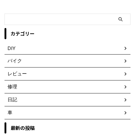
カテゴリー
DIY
バイク
レビュー
修理
日記
車
最新の投稿