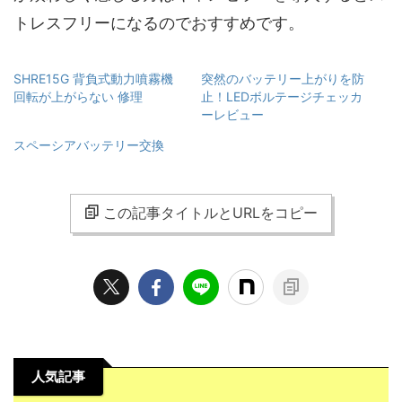
トレスフリーになるのでおすすめです。
SHRE15G 背負式動力噴霧機
突然のバッテリー上がりを防
回転が上がらない 修理
止！LEDボルテージチェッカ
ーレビュー
スペーシアバッテリー交換
この記事タイトルとURLをコピー
人気記事