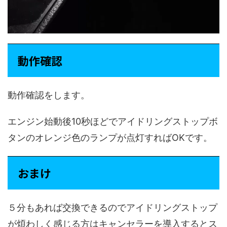
動作確認
動作確認をします。
エンジン始動後10秒ほどでアイドリングストップボ
タンのオレンジ色のランプが点灯すればOKです。
おまけ
５分もあれば交換できるのでアイドリングストップ
が煩わしく感じる方はキャンセラーを導入するとス