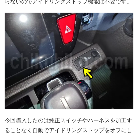
らないのでアイドリングストップ機能は不要です。
今回購入したのは純正スイッチやハーネスを加工す
ることなく自動でアイドリングストップをオフにし