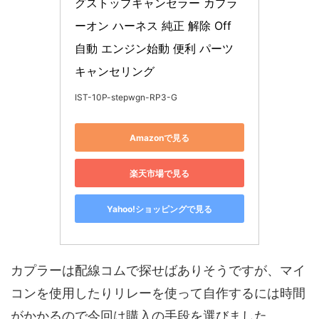
グストップキャンセラー カプラ
ーオン ハーネス 純正 解除 Off 
自動 エンジン始動 便利 パーツ 
キャンセリング
IST-10P-stepwgn-RP3-G
Amazonで見る
楽天市場で見る
Yahoo!ショッピングで見る
カプラーは配線コムで探せばありそうですが、マイ
コンを使用したりリレーを使って自作するには時間
がかかるので今回は購入の手段を選びました。