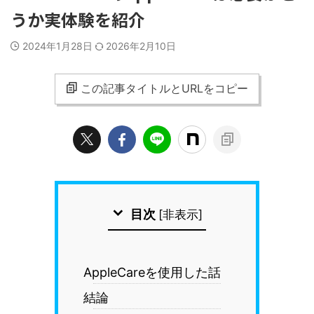
うか実体験を紹介
2024年1月28日
2026年2月10日
この記事タイトルとURLをコピー
目次
[
非表示
]
AppleCareを使用した話
結論