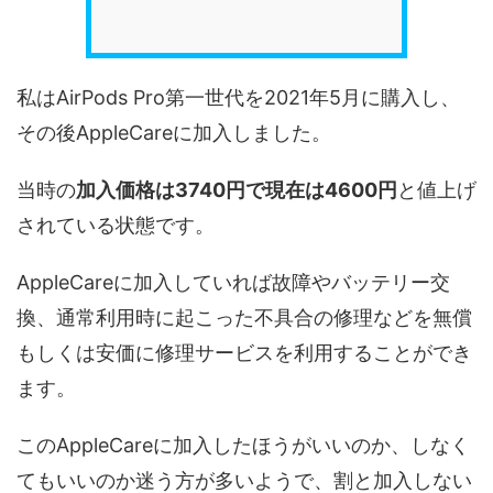
私はAirPods Pro第一世代を2021年5月に購入し、
その後AppleCareに加入しました。
当時の
加入価格は3740円で現在は4600円
と値上げ
されている状態です。
AppleCareに加入していれば故障やバッテリー交
換、通常利用時に起こった不具合の修理などを無償
もしくは安価に修理サービスを利用することができ
ます。
このAppleCareに加入したほうがいいのか、しなく
てもいいのか迷う方が多いようで、割と加入しない