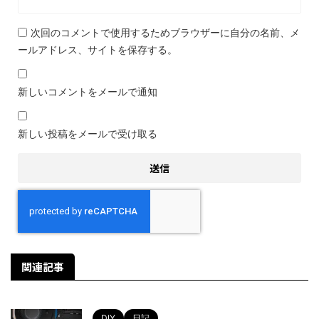
次回のコメントで使用するためブラウザーに自分の名前、メ
ールアドレス、サイトを保存する。
新しいコメントをメールで通知
新しい投稿をメールで受け取る
関連記事
DIY
日記