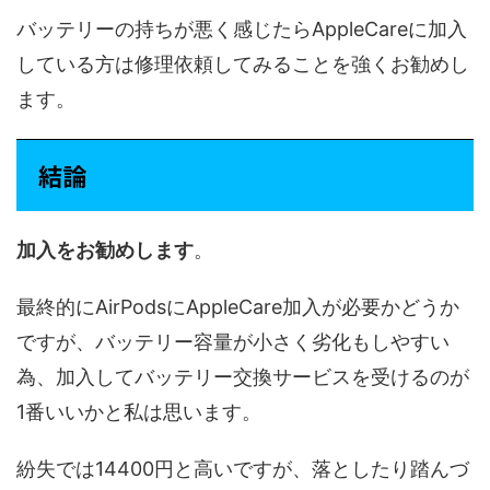
バッテリーの持ちが悪く感じたらAppleCareに加入
している方は修理依頼してみることを強くお勧めし
ます。
結論
加入をお勧めします
。
最終的にAirPodsにAppleCare加入が必要かどうか
ですが、バッテリー容量が小さく劣化もしやすい
為、加入してバッテリー交換サービスを受けるのが
1番いいかと私は思います。
紛失では14400円と高いですが、落としたり踏んづ