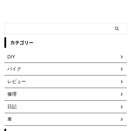
カテゴリー
DIY
バイク
レビュー
修理
日記
車