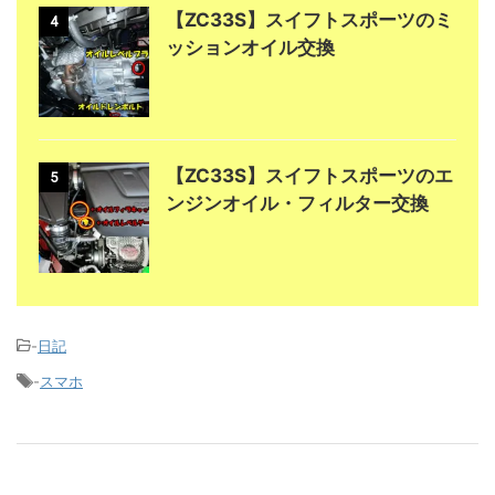
【ZC33S】スイフトスポーツのミ
4
ッションオイル交換
【ZC33S】スイフトスポーツのエ
5
ンジンオイル・フィルター交換
-
日記
-
スマホ