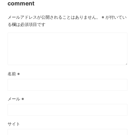
comment
メールアドレスが公開されることはありません。
※
が付いてい
る欄は必須項目です
名前
※
メール
※
サイト