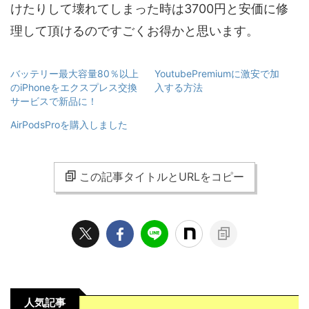
けたりして壊れてしまった時は3700円と安価に修
理して頂けるのですごくお得かと思います。
バッテリー最大容量80％以上
YoutubePremiumに激安で加
のiPhoneをエクスプレス交換
入する方法
サービスで新品に！
AirPodsProを購入しました
この記事タイトルとURLをコピー
人気記事