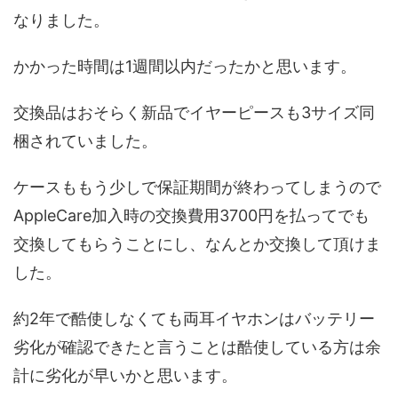
なりました。
かかった時間は1週間以内だったかと思います。
交換品はおそらく新品でイヤーピースも3サイズ同
梱されていました。
ケースももう少しで保証期間が終わってしまうので
AppleCare加入時の交換費用3700円を払ってでも
交換してもらうことにし、なんとか交換して頂けま
した。
約2年で酷使しなくても両耳イヤホンはバッテリー
劣化が確認できたと言うことは酷使している方は余
計に劣化が早いかと思います。