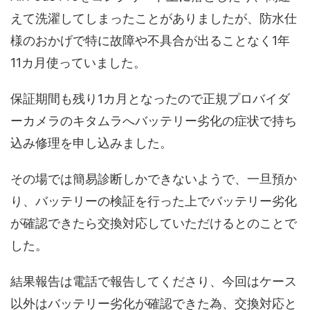
えて洗濯してしまったことがありましたが、防水仕
様のおかげで特に故障や不具合が出ることなく1年
11カ月使っていました。
保証期間も残り1カ月となったので正規プロバイダ
ーカメラのキタムラへバッテリー劣化の症状で持ち
込み修理を申し込みました。
その場では簡易診断しかできないようで、一旦預か
り、バッテリーの検証を行った上でバッテリー劣化
が確認できたら交換対応していただけるとのことで
した。
結果報告は電話で報告してくださり、今回はケース
以外はバッテリー劣化が確認できた為、交換対応と