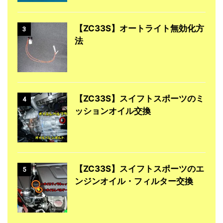
【ZC33S】オートライト無効化方
3
法
【ZC33S】スイフトスポーツのミ
4
ッションオイル交換
【ZC33S】スイフトスポーツのエ
5
ンジンオイル・フィルター交換