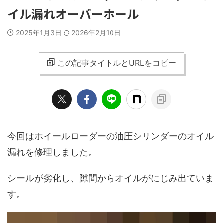
イル漏れオーバーホール
2025年1月3日
2026年2月10日
この記事タイトルとURLをコピー
今回はホイールローダーの油圧シリンダーのオイル
漏れを修理しました。
シールが劣化し、隙間からオイルがにじみ出ていま
す。