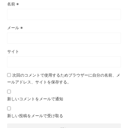
名前
※
メール
※
サイト
次回のコメントで使用するためブラウザーに自分の名前、メ
ールアドレス、サイトを保存する。
新しいコメントをメールで通知
新しい投稿をメールで受け取る