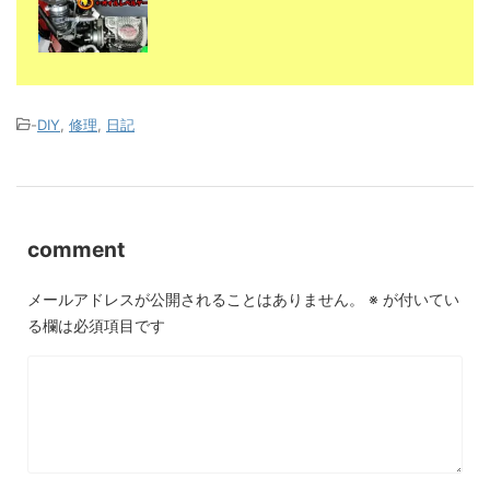
-
DIY
,
修理
,
日記
comment
メールアドレスが公開されることはありません。
※
が付いてい
る欄は必須項目です