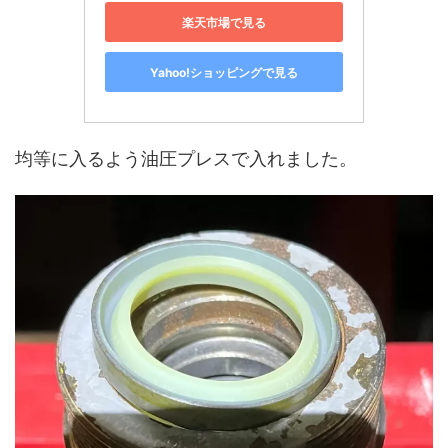
楽天市場で見る
Yahoo!ショッピングで見る
均等に入るよう油圧プレスで入れました。