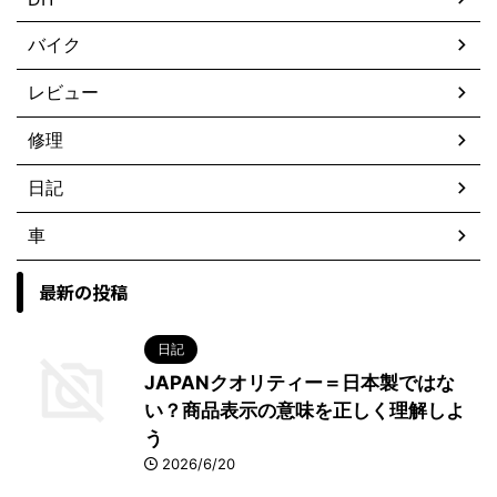
バイク
レビュー
修理
日記
車
最新の投稿
日記
JAPANクオリティー＝日本製ではな
い？商品表示の意味を正しく理解しよ
う
2026/6/20