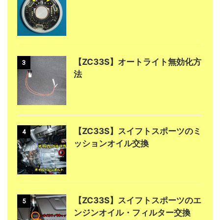
【ZC33S】オートライト無効化方
3
法
【ZC33S】スイフトスポーツのミ
4
ッションオイル交換
【ZC33S】スイフトスポーツのエ
5
ンジンオイル・フィルター交換