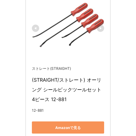
ストレート(STRAIGHT)
(STRAIGHT/ストレート) オーリ
ング シールピックツールセット 
4ピース 12-881
12-881
Amazonで見る