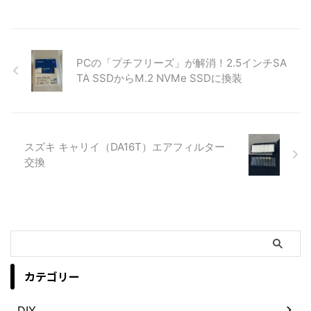
PCの「プチフリーズ」が解消！2.5インチSA
TA SSDからM.2 NVMe SSDに換装
スズキ キャリイ（DA16T）エアフィルター
交換
カテゴリー
DIY