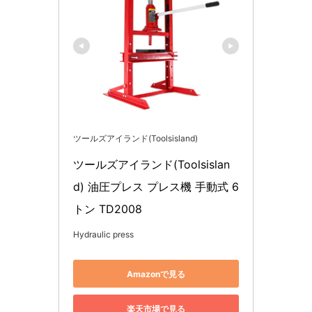
ツールズアイランド(Toolsisland)
ツールズアイランド(Toolsislan
d) 油圧プレス プレス機 手動式 6
トン TD2008
Hydraulic press
Amazonで見る
楽天市場で見る