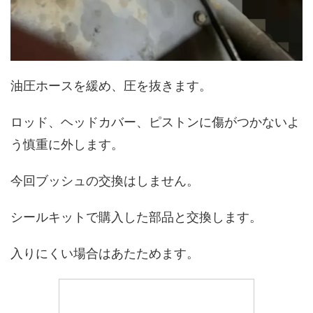
油圧ホースを緩め、圧を抜きます。
ロッド、ヘッドカバー、ピストンに傷がつかないよ
う慎重に外します。
今回ブッシュの交換はしません。
シールキットで購入した部品と交換します。
入りにくい場合はあたためます。