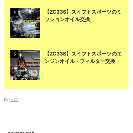
【ZC33S】スイフトスポーツのミ
4
ッションオイル交換
【ZC33S】スイフトスポーツのエ
5
ンジンオイル・フィルター交換
-
日記