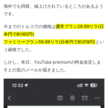
海外でも同様、値上げされているところがあるよう
です。
今までのトルコでの価格は
通常プラン29.99リラ(日
本円で約160円)
ファミリープラン59.99リラ(日本円で約319円)
とい
う破格でした。
しかし、本日、YouTube premiumの料金改定しま
すとの旨のメールが届きました。