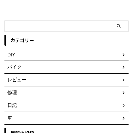
カテゴリー
DIY
バイク
レビュー
修理
日記
車