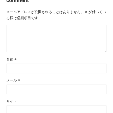
comment
メールアドレスが公開されることはありません。
※
が付いてい
る欄は必須項目です
名前
※
メール
※
サイト