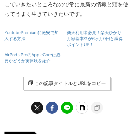
していきたいところなので常に最新の情報と頭を使
ってうまく生きていきたいです。
YoutubePremiumに激安で加
楽天利用者必見！楽天ひかり
入する方法
月額基本料が6ヶ月0円と獲得
ポイントUP！
AirPods ProのAppleCareは必
要かどうか実体験を紹介
この記事タイトルとURLをコピー