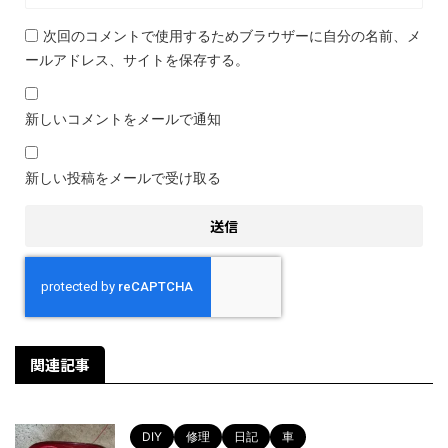
次回のコメントで使用するためブラウザーに自分の名前、メ
ールアドレス、サイトを保存する。
新しいコメントをメールで通知
新しい投稿をメールで受け取る
関連記事
DIY
修理
日記
車