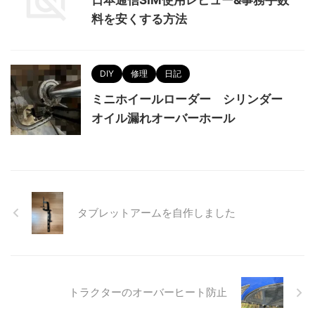
料を安くする方法
DIY
修理
日記
ミニホイールローダー シリンダー
オイル漏れオーバーホール
タブレットアームを自作しました
トラクターのオーバーヒート防止