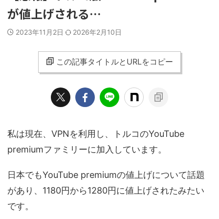
が値上げされる…
2023年11月2日
2026年2月10日
この記事タイトルとURLをコピー
私は現在、VPNを利用し、トルコのYouTube
premiumファミリーに加入しています。
日本でもYouTube premiumの値上げについて話題
があり、1180円から1280円に値上げされたみたい
です。