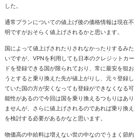
した。
通常プランについての値上げ後の価格情報は現在不
明ですがおそらく値上げされるかと思います。
国によって値上げされたりされなかったりするみた
いですが、VPNを利用しても日本のクレジットカー
ドを登録できる国が限られており、常に最安を狙お
うとすると乗り換えた先が値上がりし、元々登録し
ていた国の方が安くなっても登録ができなくなる可
能性があるので今回は国を乗り換えるつもりはあり
ませんが、さらに値上げされるのであれば乗り換え
を検討する必要があるかなと思います。
物価高の中給料は増えない世の中なのでうまく節約