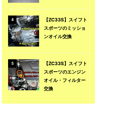
【ZC33S】スイフト
4
スポーツのミッショ
ンオイル交換
【ZC33S】スイフト
5
スポーツのエンジン
オイル・フィルター
交換