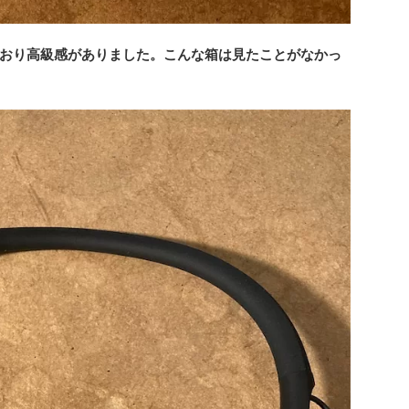
おり高級感がありました。こんな箱は見たことがなかっ