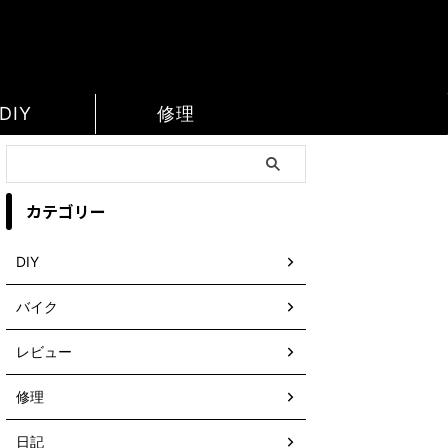
DIY
修理
カテゴリー
DIY
バイク
レビュー
修理
日記