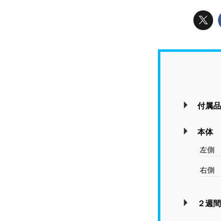
付属品
本体
左側
右側
２週間