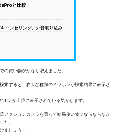
odsProと比較
ズキャンセリング、外音取り込み
での買い物がかなり増えました。
検索すると、膨大な種類のイヤホンが検索結果に表示さ
イヤホンが上位に表示されている気がします。
華アクションカメラを買って結局使い物にならならなか
した。
けましょう！