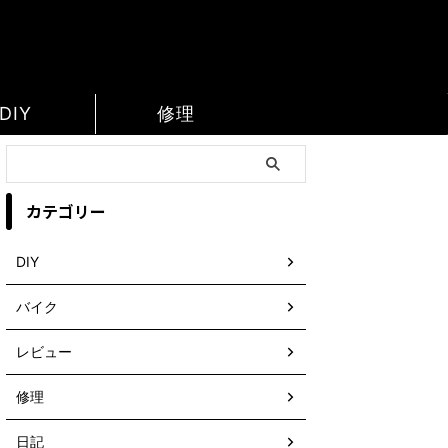
DIY
修理
カテゴリー
DIY
バイク
レビュー
修理
日記