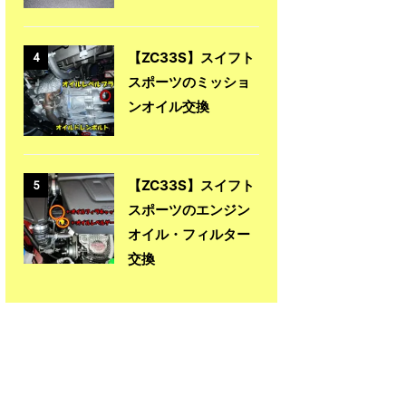
【ZC33S】スイフト
4
スポーツのミッショ
ンオイル交換
【ZC33S】スイフト
5
スポーツのエンジン
オイル・フィルター
交換