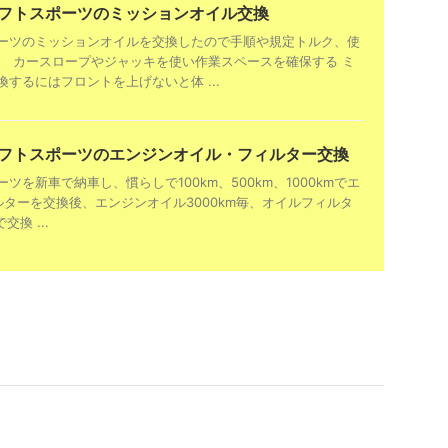
イフトスポーツのミッションオイル交換
ーツのミッションオイルを交換したので手順や規定トルク、使
。 カースロープやジャッキを使い作業スペースを確保する ミ
するにはフロントを上げないと体 ...
スイフトスポーツのエンジンオイル・フィルター交換
ツを新車で納車し、慣らしで100km、500km、1000kmでエ
ルターを交換後、エンジンオイル3000km毎、オイルフィルタ
交換 ...