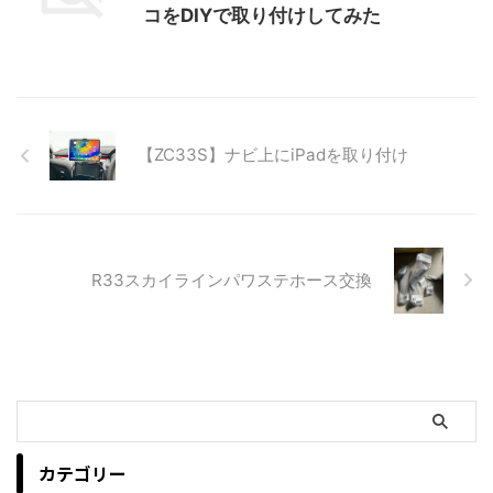
コをDIYで取り付けしてみた
【ZC33S】ナビ上にiPadを取り付け
R33スカイラインパワステホース交換
カテゴリー