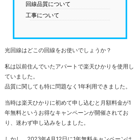
回線品質について
工事について
光回線はどこの回線をお使いでしょうか？
私は以前住んでいたアパートで楽天ひかりを使用し
ていました。
品質に関しても特に問題なく1年利用できました。
当時は楽天ひかりに初めて申し込むと月額料金が1
年無料というお得なキャンペーンが開催されてお
り、迷わず申し込みをしました。
しかし、2023年4月12日に1年無料キャンペーンは