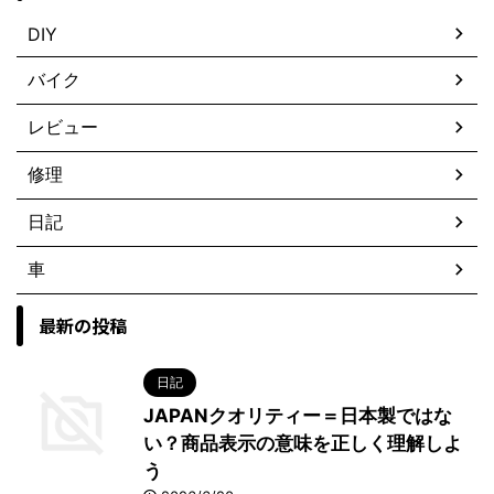
DIY
バイク
レビュー
修理
日記
車
最新の投稿
日記
JAPANクオリティー＝日本製ではな
い？商品表示の意味を正しく理解しよ
う