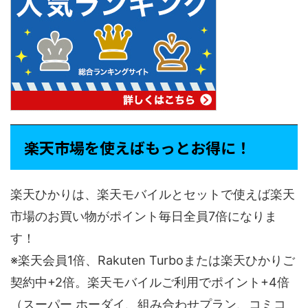
楽天市場を使えばもっとお得に！
楽天ひかりは、楽天モバイルとセットで使えば楽天
市場のお買い物がポイント毎日全員7倍になりま
す！
※楽天会員1倍、Rakuten Turboまたは楽天ひかりご
契約中+2倍。楽天モバイルご利用でポイント+4倍
（スーパー ホーダイ、組み合わせプラン、コミコ