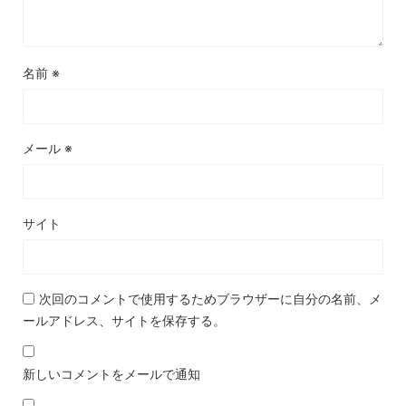
名前
※
メール
※
サイト
次回のコメントで使用するためブラウザーに自分の名前、メ
ールアドレス、サイトを保存する。
新しいコメントをメールで通知