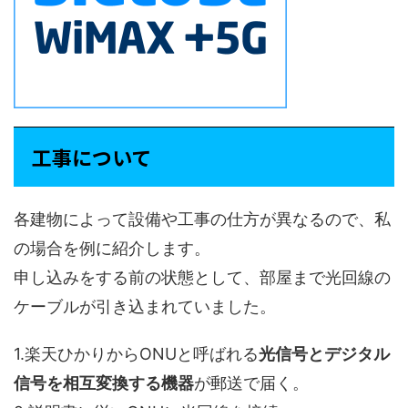
工事について
各建物によって設備や工事の仕方が異なるので、私
の場合を例に紹介します。
申し込みをする前の状態として、部屋まで光回線の
ケーブルが引き込まれていました。
1.楽天ひかりからONUと呼ばれる
光信号とデジタル
信号を相互変換する機器
が郵送で届く。