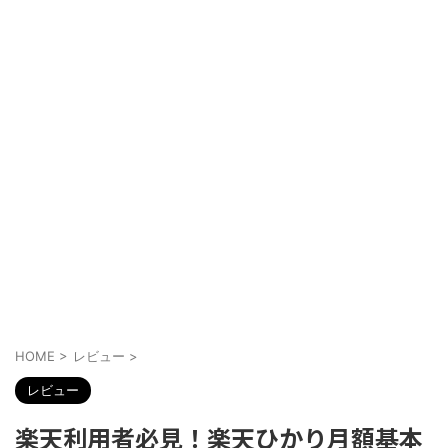
HOME
>
レビュー
>
レビュー
楽天利用者必見！楽天ひかり月額基本