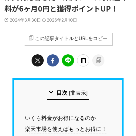
料が6ヶ月0円と獲得ポイントUP！
2024年3月30日
2026年2月10日
この記事タイトルとURLをコピー
目次
[
非表示
]
いくら料金がお得になるのか
楽天市場を使えばもっとお得に！