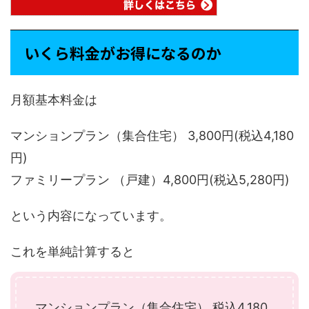
いくら料金がお得になるのか
月額基本料金は
マンションプラン（集合住宅） 3,800円(税込4,180
円)
ファミリープラン （戸建）4,800円(税込5,280円)
という内容になっています。
これを単純計算すると
マンションプラン（集合住宅） 税込4,180