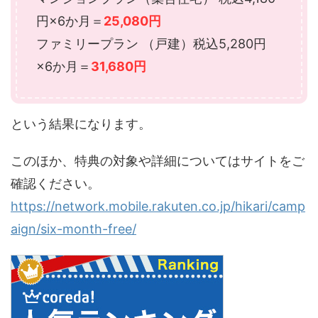
円×6か月＝
25,080円
ファミリープラン （戸建）税込5,280円
×6か月＝
31,680円
という結果になります。
このほか、特典の対象や詳細についてはサイトをご
確認ください。
https://network.mobile.rakuten.co.jp/hikari/camp
aign/six-month-free/