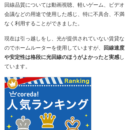
回線品質については動画視聴、軽いゲーム、ビデオ
会議などの用途で使用した感じ、特に不具合、不満
なく利用することができました。
現在は引っ越しをし、光が提供されていない賃貸な
のでホームルーターを使用していますが、
回線速度
や安定性は格段に光回線のほうがよかったと実感
し
ています。