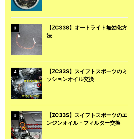
【ZC33S】オートライト無効化方
3
法
【ZC33S】スイフトスポーツのミ
4
ッションオイル交換
【ZC33S】スイフトスポーツのエ
5
ンジンオイル・フィルター交換