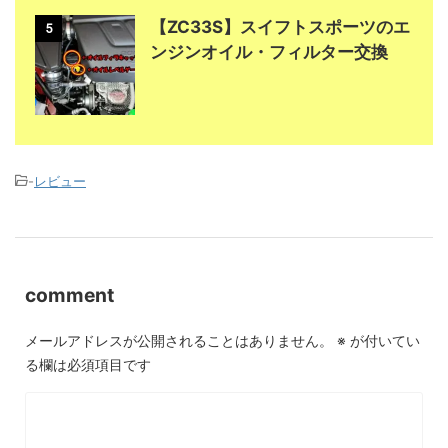
【ZC33S】スイフトスポーツのエ
5
ンジンオイル・フィルター交換
-
レビュー
comment
メールアドレスが公開されることはありません。
※
が付いてい
る欄は必須項目です