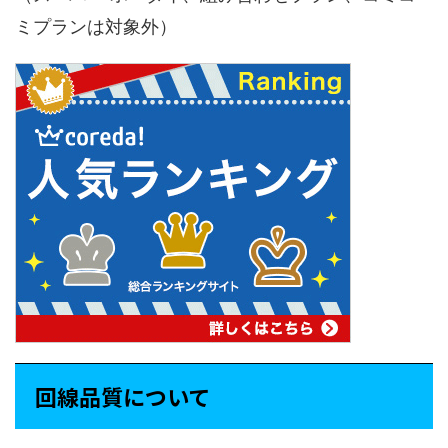
ミプランは対象外）
回線品質について