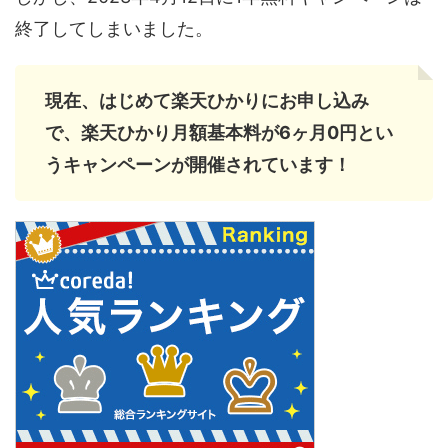
終了してしまいました。
現在、はじめて楽天ひかりにお申し込み
で、楽天ひかり月額基本料が6ヶ月0円とい
うキャンペーンが開催されています！