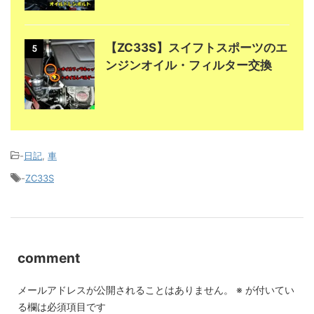
【ZC33S】スイフトスポーツのエ
5
ンジンオイル・フィルター交換
-
日記
,
車
-
ZC33S
comment
メールアドレスが公開されることはありません。
※
が付いてい
る欄は必須項目です