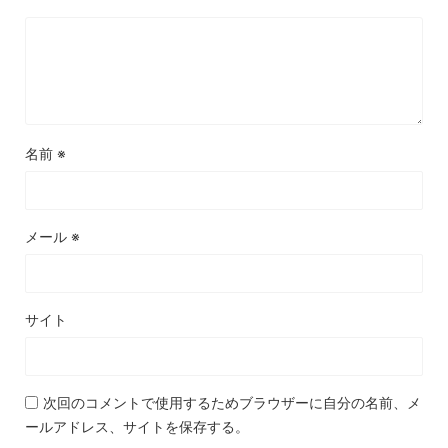
名前
※
メール
※
サイト
次回のコメントで使用するためブラウザーに自分の名前、メ
ールアドレス、サイトを保存する。