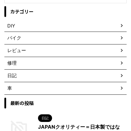
カテゴリー
DIY
バイク
レビュー
修理
日記
車
最新の投稿
日記
JAPANクオリティー＝日本製ではな