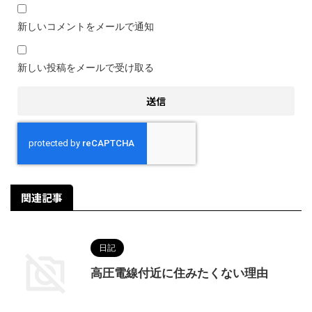
新しいコメントをメールで通知
新しい投稿をメールで受け取る
関連記事
日記
高圧電線付近に住みたくない理由