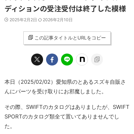
ディションの受注受付は終了した模様
2025年2月2日
2026年2月10日
この記事タイトルとURLをコピー
本日（2025/02/02）愛知県のとあるスズキ自販さ
んにパーツを受け取りにお邪魔しました。
その際、SWIFTのカタログはありましたが、SWIFT
SPORTのカタログ類全て置いてありませんでし
た。