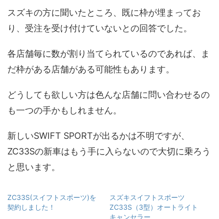
スズキの方に聞いたところ、既に枠が埋まってお
り、受注を受け付けていないとの回答でした。
各店舗毎に数が割り当てられているのであれば、ま
だ枠がある店舗がある可能性もあります。
どうしても欲しい方は色んな店舗に問い合わせるの
も一つの手かもしれません。
新しいSWIFT SPORTが出るかは不明ですが、
ZC33Sの新車はもう手に入らないので大切に乗ろう
と思います。
ZC33S(スイフトスポーツ)を
スズキスイフトスポーツ
契約しました！
ZC33S（3型）オートライト
キャンセラー