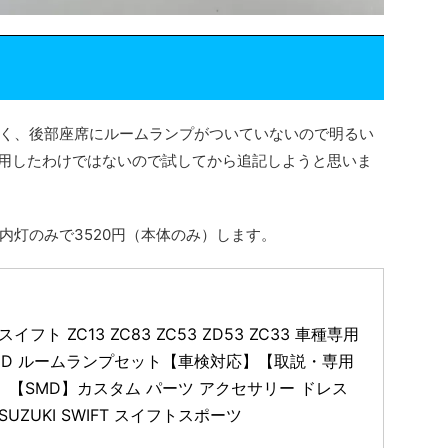
く、後部座席にルームランプがついていないので明るい
使用したわけではないので試してから追記しようと思いま
内灯のみで3520円（本体のみ）します。
イフト ZC13 ZC83 ZC53 ZD53 ZC33 車種専用
LED ルームランプセット【車検対応】【取説・専用
】【SMD】カスタム パーツ アクセサリー ドレス
SUZUKI SWIFT スイフトスポーツ