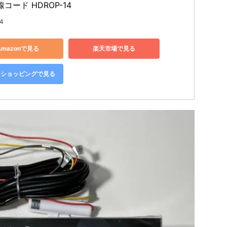
コード HDROP-14
4
Amazonで見る
楽天市場で見る
oo!ショッピングで見る