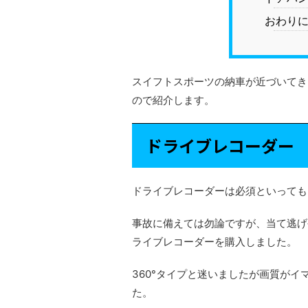
おわり
スイフトスポーツの納車が近づいてき
ので紹介します。
ドライブレコーダー
ドライブレコーダーは必須といっても
事故に備えては勿論ですが、当て逃げ
ライブレコーダーを購入しました。
360°タイプと迷いましたが画質が
た。