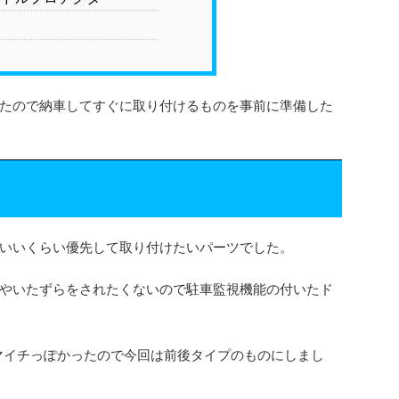
に
たので納車してすぐに取り付けるものを事前に準備した
いいくらい優先して取り付けたいパーツでした。
やいたずらをされたくないので駐車監視機能の付いたド
イマイチっぽかったので今回は前後タイプのものにしまし