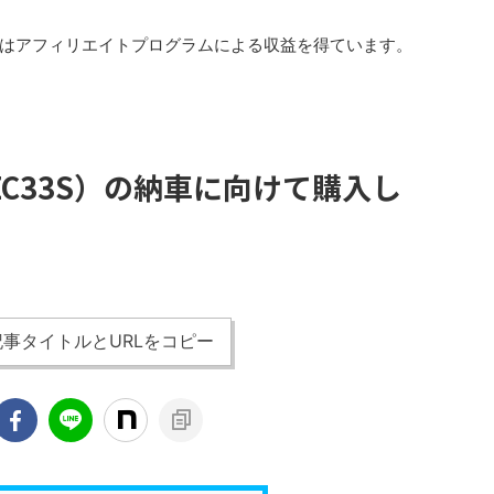
はアフィリエイトプログラムによる収益を得ています。
C33S）の納車に向けて購入し
事タイトルとURLをコピー